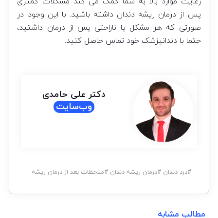
رعایت موارد بالا به شما کمک می کند مشکلات کمتری
پس از درمان ریشه دندان داشته باشید. با این وجود در
صورتی که هر مشکل یا ناراحتی پس از درمان داشتید،
حتما با دندانپزشک خود تماس حاصل کنید.
دکتر علی حامدی
وب‌سایت
#
درد دندان
#
درمان ریشه دندان
#
ملاحظات بعد از درمان ریشه
مطالب مشابه