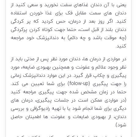
یعنی با آن دندان غذاهای سفت نخورید و سعی کنید از
دندان های سمت مقابل فک برای غذا خوردن استفاده
کنید. اگر روز بعد از درمان، حس کردید که پر کردگی
دندان بلند از قبل است، حتما جهت کوتاه کردن پرکردگی
(چه موقت باشد و چه دائم) به دندانپزشک خود مراجعه
کنید.
در مواردی از درمان ها، دندان مورد نظر پس از مدتی باید از
نظر وجود علائم و عفونت و همچنین بهبودی ضایعه، مورد
پیگیری و چکاپ قرار گیرد. در این موارد دندانپزشک زمانی
را جهت پیگیری (folow-up) برای شما تعیین می کند.
حتما در زمان مشخص شده جهت پیگیری مراجعه کنید
(در مواردی ممکن است در جلسات پیگیری، درمان های
دیگری برای شما انجام شود یا با تهیه رادیوگرافی و بررسی
دندان، از بهبودی ضایعات و عفونت ها اطمینان حاصل
شود).