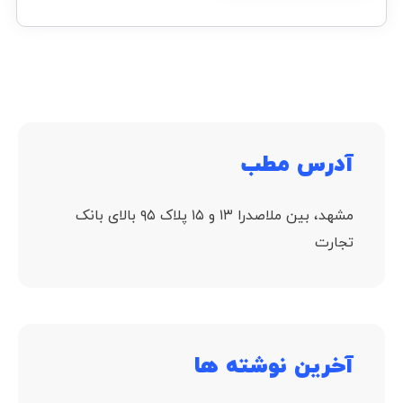
آدرس مطب
مشهد، بین ملاصدرا ۱۳ و ۱۵ پلاک ۹۵ بالای بانک
تجارت
آخرین نوشته ها