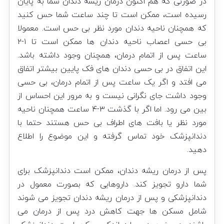
در صورتی که هم اکنون درمان ریشه دندان شما به پایان
رسیده است، ممکن است تا چند ساعت شما حس کنید
که همچنان ناحیه دندان مورد نظر بی حس است. معمولا
بی حسی اعصاب ناحیه دندان ها ممکن است تا ۱-۲
ساعت پس از اتمام درمان، همچنان وجود داشته باشد.
این اتفاق در بی حسی دندان های فک پایین بیشتر اتفاق
می افتد و اگر یک ساعت پس از اتمام درمان، بی حسی
وجود داشت جای نگرانی نیست و به مرور این احساس از
بین می رود. اما اگر با گذشت ۳-۴ ساعت همچنان ناحیه
مورد نظر یا بافت های اطراف بی حس هستند حتما با
دندانپزشک خود تماس گرفته و این موضوع را اطلاع
دهید.
پس از درمان ریشه دندان، ممکن است دندانپزشک برای
شما دارو تجویز کند. داروهایی که بصورت معمول در
دندانپزشکی و پس از درمان ریشه دندان تجویز می شوند
شامل مسکن ها جهت کاهش درد پس از درمان می