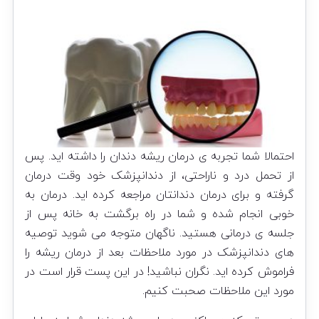
احتمالا شما تجربه ی درمان ریشه دندان را داشته اید. پس
از تحمل درد و ناراحتی، از دندانپزشک خود وقت درمان
گرفته و برای درمان دندانتان مراجعه کرده اید. درمان به
خوبی انجام شده و شما در راه برگشت به خانه پس از
جلسه ی درمانی هستید. ناگهان متوجه می شوید توصیه
های دندانپزشک در مورد ملاحظات بعد از درمان ریشه را
فراموش کرده اید. نگران نباشید! در این پست قرار است در
مورد این ملاحظات صحبت کنیم.