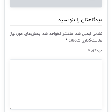
دیدگاهتان را بنویسید
نشانی ایمیل شما منتشر نخواهد شد.
بخش‌های موردنیاز
علامت‌گذاری شده‌اند
*
دیدگاه
*