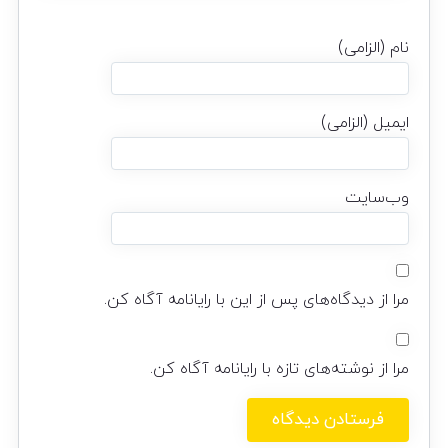
نام (الزامی)
ایمیل (الزامی)
وب‌سایت
مرا از دیدگاه‌های پس از این با رایانامه آگاه کن.
مرا از نوشته‌های تازه با رایانامه آگاه کن.