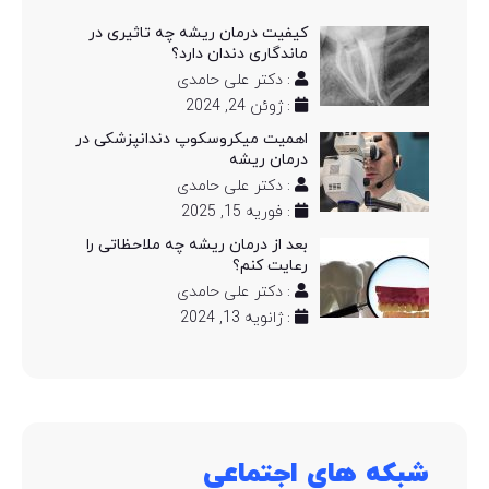
کیفیت درمان ریشه چه تاثیری در
ماندگاری دندان دارد؟
: دکتر علی حامدی
: ژوئن 24, 2024
اهمیت میکروسکوپ دندانپزشکی در
درمان ریشه
: دکتر علی حامدی
: فوریه 15, 2025
بعد از درمان ریشه چه ملاحظاتی را
رعایت کنم؟
: دکتر علی حامدی
: ژانویه 13, 2024
شبکه های اجتماعی